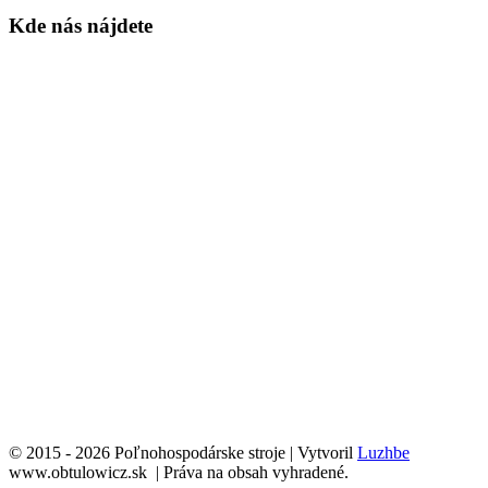
Kde nás nájdete
© 2015 - 2026 Poľnohospodárske stroje | Vytvoril
Luzhbe
www.obtulowicz.sk | Práva na obsah vyhradené.