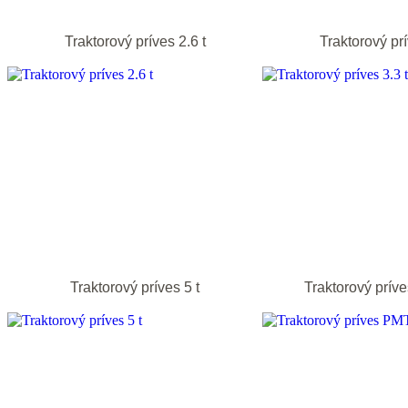
Traktorový príves 2.6 t
Traktorový prí
Traktorový príves 5 t
Traktorový prí